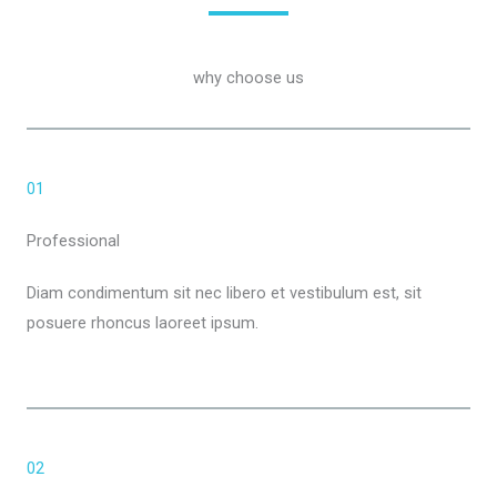
why choose us
01
Professional
Diam condimentum sit nec libero et vestibulum est, sit
posuere rhoncus laoreet ipsum.
02