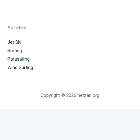
Activities
Jet Ski
Surfing
Parasailing
Wind Surfing
Copyright © 2026 netzari.org