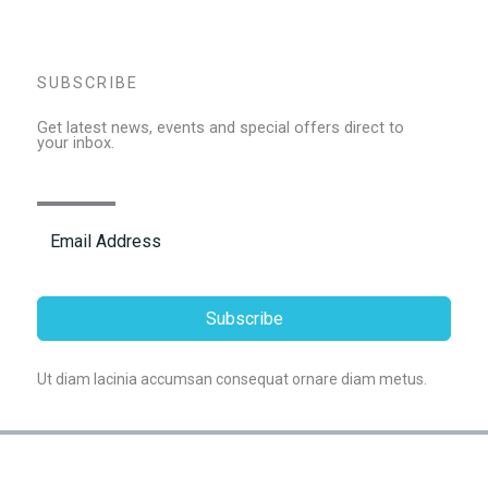
SUBSCRIBE
Get latest news, events and special offers direct to
your inbox.
Subscribe
Ut diam lacinia accumsan consequat ornare diam metus.