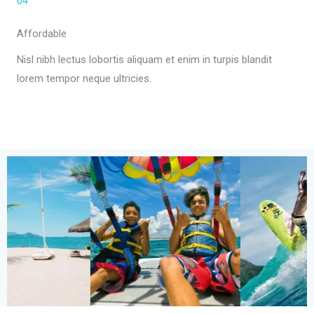
04
Affordable
Nisl nibh lectus lobortis aliquam et enim in turpis blandit
lorem tempor neque ultricies.