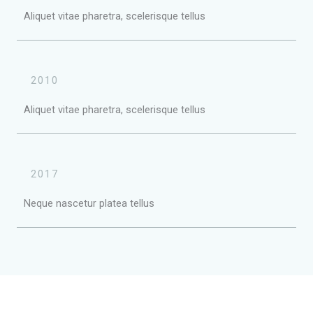
Aliquet vitae pharetra, scelerisque tellus
2010
Aliquet vitae pharetra, scelerisque tellus
2017
Neque nascetur platea tellus